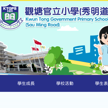
學生成長
學校活動
學生表