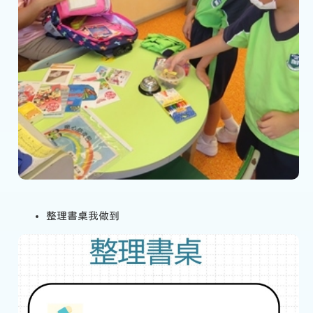
整理書桌我做到