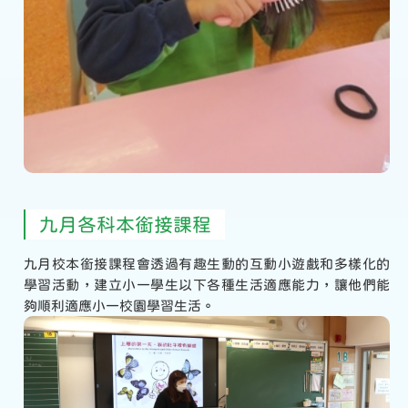
九月各科本銜接課程
九月校本銜接課程會透過有趣生動的互動小遊戲和多樣化的
學習活動，建立小一學生以下各種生活適應能力，讓他們能
夠順利適應小一校園學習生活。