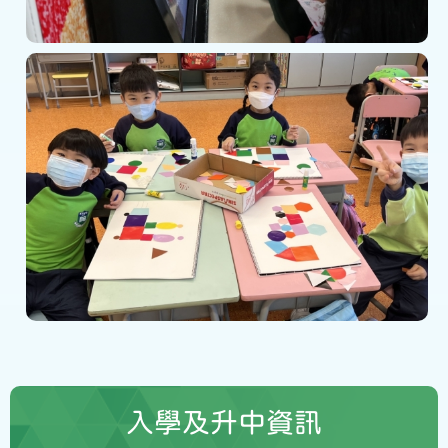
入學及升中資訊