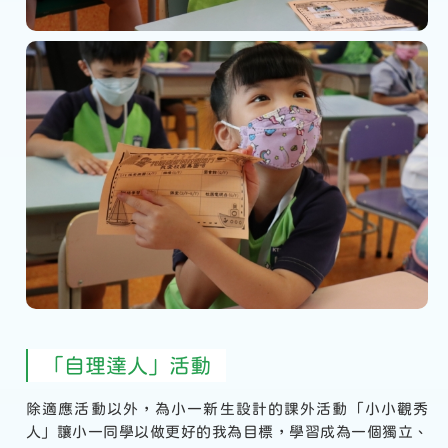
「自理達人」活動
除適應活動以外，為小一新生設計的課外活動「小小觀秀
人」讓小一同學以做更好的我為目標，學習成為一個獨立、