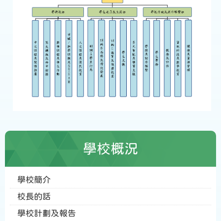
學校概況
學校簡介
校長的話
學校計劃及報告