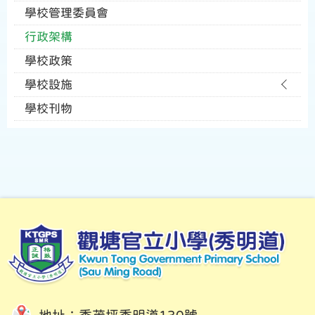
學校管理委員會
行政架構
學校政策
學校設施
學校刊物