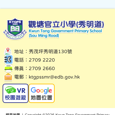
地址：秀茂坪秀明道130號
電話：2709 2220
傳真：2709 2660
電郵：
ktgpssmr@edb.gov.hk
網頁地圖
| Copyright ©
2026 Kwun Tong Government Primary