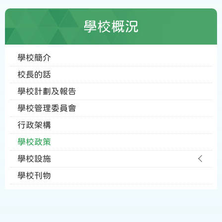
學校概況
學校簡介
校長的話
學校計劃及報告
學校管理委員會
行政架構
學校政策
學校設施
學校刊物