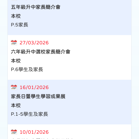
五年級升中家長簡介會
本校
P.5家長
27/03/2026
六年級升中選校家長簡介會
本校
P.6學生及家長
16/01/2026
家長日暨學生學習成果展
本校
P.1-5學生及家長
10/01/2026