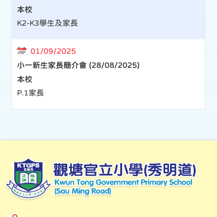
本校
K2-K3學生及家長
01/09/2025
小一新生家長簡介會 (28/08/2025)
本校
P.1家長