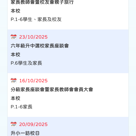
家長教師會暨校友會親子旅行
本校
P.1-6學生、家長及校友
23/10/2025
六年級升中選校家長座談會
本校
P.6學生及家長
16/10/2025
分級家長座談會暨家長教師會會員大會
本校
P.1-6家長
20/09/2025
升小一訪校日