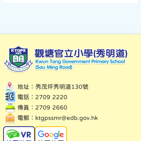
地址：秀茂坪秀明道130號
電話：2709 2220
傳真：2709 2660
電郵：
ktgpssmr@edb.gov.hk