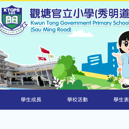
學生成長
學校活動
學生表