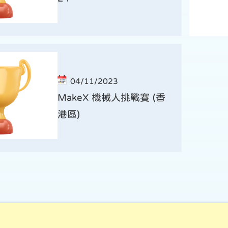
04/11/2023
MakeX 機械人挑戰賽 (香
港區)