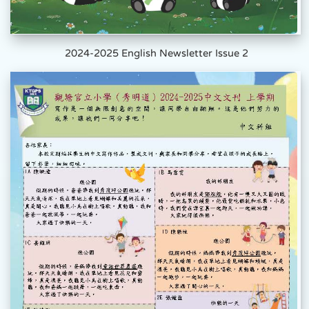
2024-2025 English Newsletter Issue 2