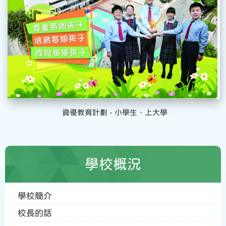
資優教育計劃 - 小學生．上大學
學校概況
學校簡介
校長的話