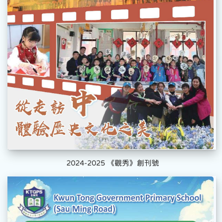
2024-2025 《觀秀》創刊號