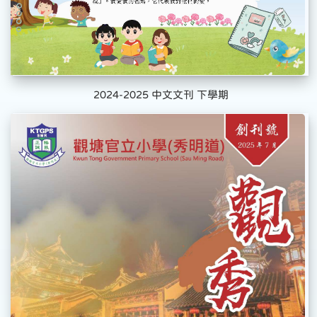
2024-2025 中文文刊 下學期