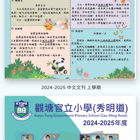
2024-2025 中文文刊 上學期