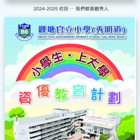
2024-2025 校訊 ─ 我們都是觀秀人