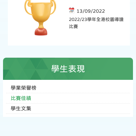
13/09/2022
2022/23學年全港校園導讀
比賽
學生表現
學業榮譽榜
比賽佳績
學生文集