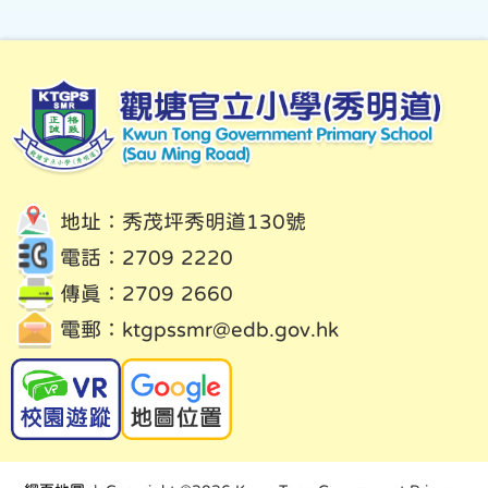
地址：秀茂坪秀明道130號
電話：2709 2220
傳真：2709 2660
電郵：
ktgpssmr@edb.gov.hk