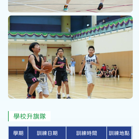
學校升旗隊
學期
訓練日期
訓練時間
訓練地點