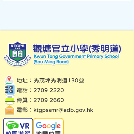
地址：秀茂坪秀明道130號
電話：2709 2220
傳真：2709 2660
電郵：
ktgpssmr@edb.gov.hk