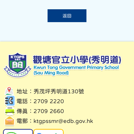
返回
地址：秀茂坪秀明道130號
電話：2709 2220
傳真：2709 2660
電郵：
ktgpssmr@edb.gov.hk