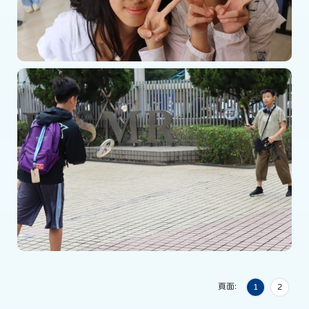
頁面:
1
2