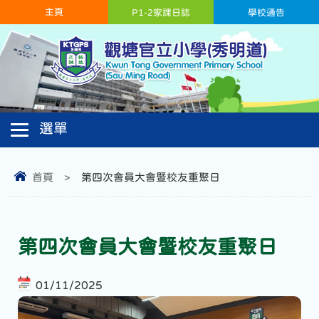
主頁
P1-2家課日誌
學校通告
首頁
>
第四次會員大會暨校友重聚日
第四次會員大會暨校友重聚日
01/11/2025