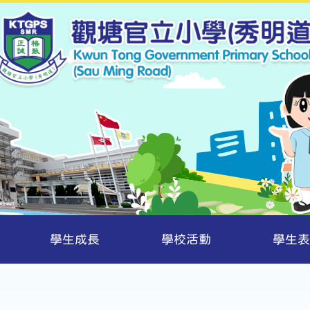
學生成長
學校活動
學生表