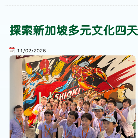
探索新加坡多元文化四天
11/02/2026