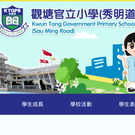
學生成長
學校活動
學生表