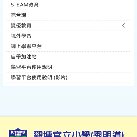
STEAM教育
綜合課
資優教育
境外學習
網上學習平台
自學加油站
學習平台使用說明
學習平台使用說明 (影片)