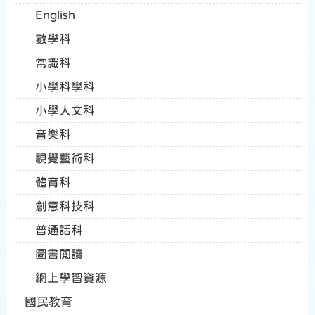
English
數學科
常識科
小學科學科
小學人文科
音樂科
視覺藝術科
體育科
創意科技科
普通話科
圖書閱讀
網上學習資源
國民教育