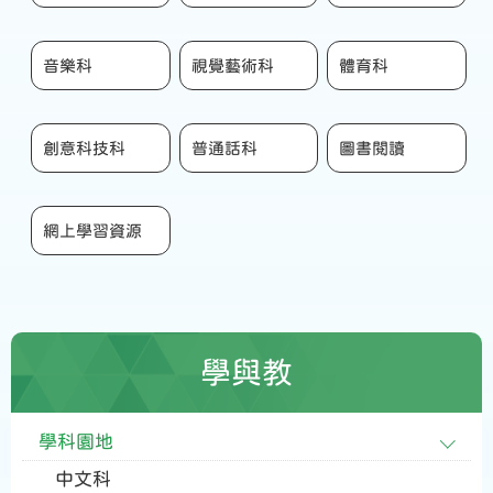
音樂科
視覺藝術科
體育科
創意科技科
普通話科
圖書閱讀
網上學習資源
學與教
學科園地
中文科