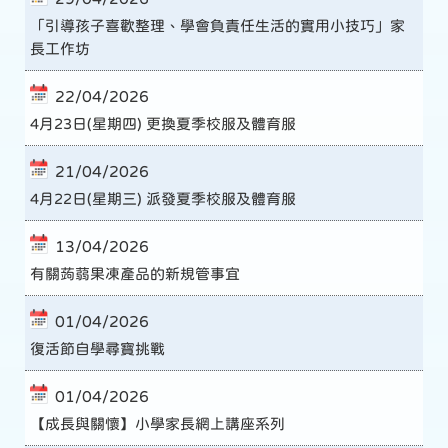
「引導孩子喜歡整理、學會負責任生活的實用小技巧」家
長工作坊
22/04/2026
4月23日(星期四) 更換夏季校服及體育服
21/04/2026
4月22日(星期三) 派發夏季校服及體育服
13/04/2026
有關蒟蒻果凍產品的新規管事宜
01/04/2026
復活節自學尋寶挑戰
01/04/2026
【成長與關懷】小學家長網上講座系列