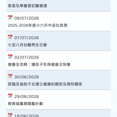
家長及學童登記醫健通
09/07/2026
2025-2026年度小六升中派位表現
07/07/2026
七至八月份觀秀生日會
02/07/2026
營養全攻略：讓孩子吃得健康又快樂
30/06/2026
認識及協助子女建立健康的親密及兩性關係
29/06/2026
教育城暑期獎勵計劃
18/06/2026