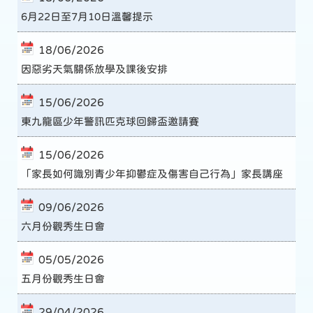
6月22日至7月10日溫馨提示
18/06/2026
因惡劣天氣關係放學及課後安排
15/06/2026
東九龍區少年警訊匹克球回歸盃邀請賽
15/06/2026
「家長如何識別青少年抑鬱症及傷害自己行為」家長講座
09/06/2026
六月份觀秀生日會
05/05/2026
五月份觀秀生日會
29/04/2026