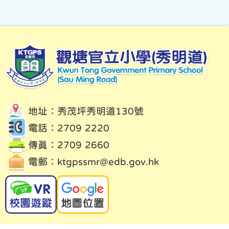
地址：秀茂坪秀明道130號
電話：2709 2220
傳真：2709 2660
電郵：
ktgpssmr@edb.gov.hk