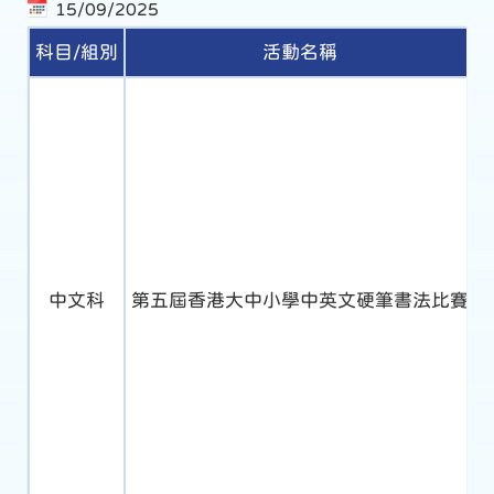
15/09/2025
科目/組別
活動名稱
中文科
第五屆香港大中小學中英文硬筆書法比賽